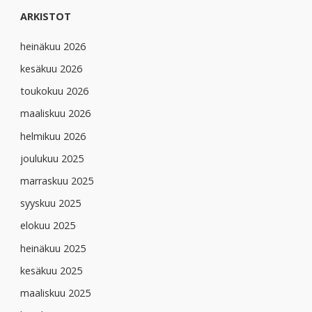
ARKISTOT
heinäkuu 2026
kesäkuu 2026
toukokuu 2026
maaliskuu 2026
helmikuu 2026
joulukuu 2025
marraskuu 2025
syyskuu 2025
elokuu 2025
heinäkuu 2025
kesäkuu 2025
maaliskuu 2025