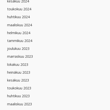
kesäkuu 2024
toukokuu 2024
huhtikuu 2024
maaliskuu 2024
helmikuu 2024
tammikuu 2024
joulukuu 2023
marraskuu 2023
lokakuu 2023
heinäkuu 2023
kesäkuu 2023
toukokuu 2023
huhtikuu 2023
maaliskuu 2023