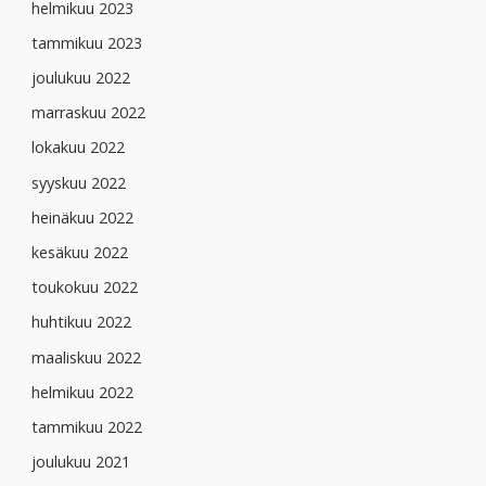
helmikuu 2023
tammikuu 2023
joulukuu 2022
marraskuu 2022
lokakuu 2022
syyskuu 2022
heinäkuu 2022
kesäkuu 2022
toukokuu 2022
huhtikuu 2022
maaliskuu 2022
helmikuu 2022
tammikuu 2022
joulukuu 2021