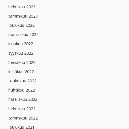
helmikuu 2023
tammikuu 2023
joulukuu 2022
marraskuu 2022
lokakuu 2022
syyskuu 2022
heinäkuu 2022
kesäkuu 2022
toukokuu 2022
huhtikuu 2022
maaliskuu 2022
helmikuu 2022
tammikuu 2022
joulukuu 2021