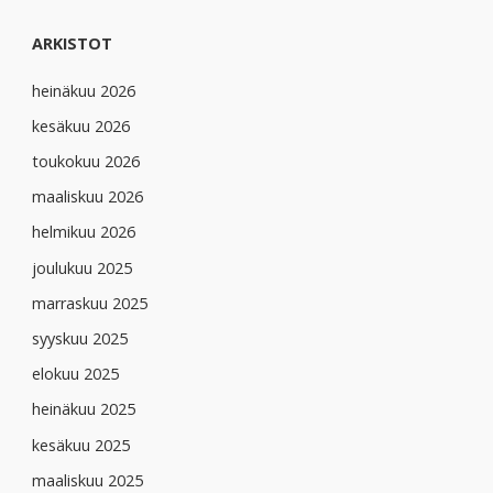
ARKISTOT
heinäkuu 2026
kesäkuu 2026
toukokuu 2026
maaliskuu 2026
helmikuu 2026
joulukuu 2025
marraskuu 2025
syyskuu 2025
elokuu 2025
heinäkuu 2025
kesäkuu 2025
maaliskuu 2025