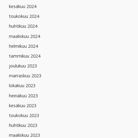
kesäkuu 2024
toukokuu 2024
huhtikuu 2024
maaliskuu 2024
helmikuu 2024
tammikuu 2024
joulukuu 2023
marraskuu 2023
lokakuu 2023
heinäkuu 2023
kesäkuu 2023
toukokuu 2023
huhtikuu 2023
maaliskuu 2023