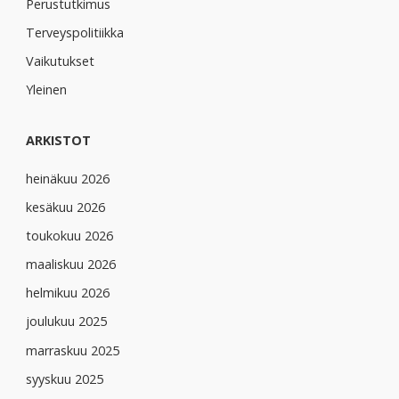
Perustutkimus
Terveyspolitiikka
Vaikutukset
Yleinen
ARKISTOT
heinäkuu 2026
kesäkuu 2026
toukokuu 2026
maaliskuu 2026
helmikuu 2026
joulukuu 2025
marraskuu 2025
syyskuu 2025