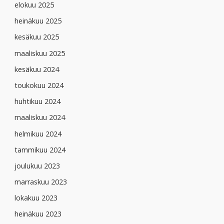
elokuu 2025
heinäkuu 2025
kesäkuu 2025
maaliskuu 2025
kesäkuu 2024
toukokuu 2024
huhtikuu 2024
maaliskuu 2024
helmikuu 2024
tammikuu 2024
joulukuu 2023
marraskuu 2023
lokakuu 2023
heinäkuu 2023