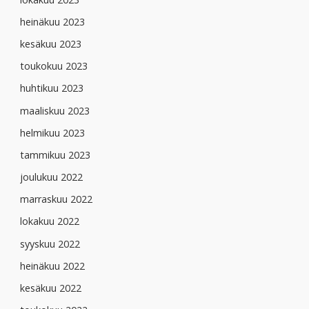
heinäkuu 2023
kesäkuu 2023
toukokuu 2023
huhtikuu 2023
maaliskuu 2023
helmikuu 2023
tammikuu 2023
joulukuu 2022
marraskuu 2022
lokakuu 2022
syyskuu 2022
heinäkuu 2022
kesäkuu 2022