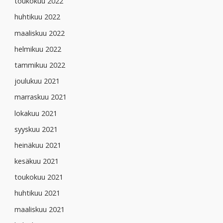
toukokuu 2022
huhtikuu 2022
maaliskuu 2022
helmikuu 2022
tammikuu 2022
joulukuu 2021
marraskuu 2021
lokakuu 2021
syyskuu 2021
heinäkuu 2021
kesäkuu 2021
toukokuu 2021
huhtikuu 2021
maaliskuu 2021