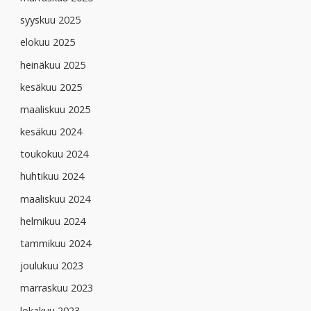
syyskuu 2025
elokuu 2025
heinäkuu 2025
kesäkuu 2025
maaliskuu 2025
kesäkuu 2024
toukokuu 2024
huhtikuu 2024
maaliskuu 2024
helmikuu 2024
tammikuu 2024
joulukuu 2023
marraskuu 2023
lokakuu 2023