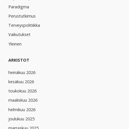
Paradigma
Perustutkimus
Terveyspolitiikka
Vaikutukset
Yleinen
ARKISTOT
heinäkuu 2026
kesäkuu 2026
toukokuu 2026
maaliskuu 2026
helmikuu 2026
joulukuu 2025
marraskuu 2025