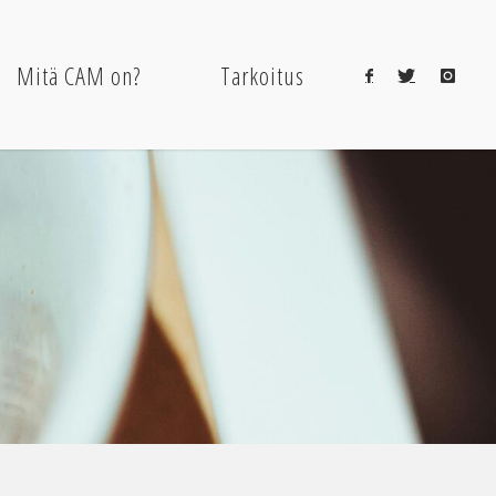
Mitä CAM on?
Tarkoitus