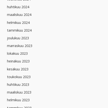
huhtikuu 2024
maaliskuu 2024
helmikuu 2024
tammikuu 2024
joulukuu 2023
marraskuu 2023
lokakuu 2023
heinäkuu 2023
kesäkuu 2023
toukokuu 2023
huhtikuu 2023
maaliskuu 2023
helmikuu 2023
tammikuu 2023