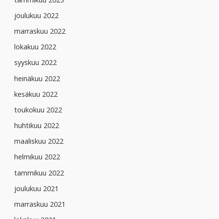
joulukuu 2022
marraskuu 2022
lokakuu 2022
syyskuu 2022
heinäkuu 2022
kesäkuu 2022
toukokuu 2022
huhtikuu 2022
maaliskuu 2022
helmikuu 2022
tammikuu 2022
joulukuu 2021
marraskuu 2021