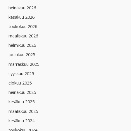
heinäkuu 2026
kesäkuu 2026
toukokuu 2026
maaliskuu 2026
helmikuu 2026
joulukuu 2025
marraskuu 2025
syyskuu 2025
elokuu 2025
heinäkuu 2025
kesäkuu 2025
maaliskuu 2025
kesäkuu 2024
toukokuu 2024