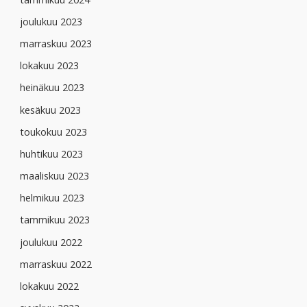
joulukuu 2023
marraskuu 2023
lokakuu 2023
heinäkuu 2023
kesäkuu 2023
toukokuu 2023
huhtikuu 2023
maaliskuu 2023
helmikuu 2023
tammikuu 2023
joulukuu 2022
marraskuu 2022
lokakuu 2022