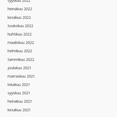
syyskuu 2022
heinäkuu 2022
kesäkuu 2022
toukokuu 2022
huhtikuu 2022
maaliskuu 2022
helmikuu 2022
tammikuu 2022
joulukuu 2021
marraskuu 2021
lokakuu 2021
syyskuu 2021
heinäkuu 2021
kesäkuu 2021