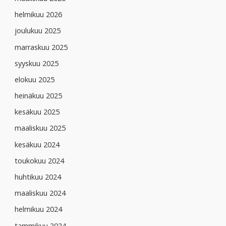
helmikuu 2026
joulukuu 2025
marraskuu 2025
syyskuu 2025
elokuu 2025
heinäkuu 2025
kesäkuu 2025
maaliskuu 2025
kesäkuu 2024
toukokuu 2024
huhtikuu 2024
maaliskuu 2024
helmikuu 2024
tammikuu 2024