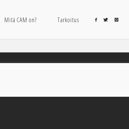
Mitä CAM on?
Tarkoitus