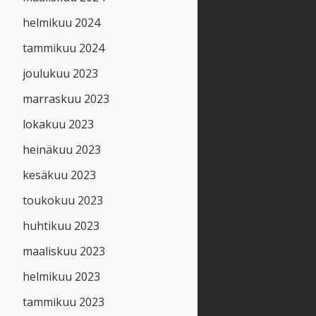
helmikuu 2024
tammikuu 2024
joulukuu 2023
marraskuu 2023
lokakuu 2023
heinäkuu 2023
kesäkuu 2023
toukokuu 2023
huhtikuu 2023
maaliskuu 2023
helmikuu 2023
tammikuu 2023