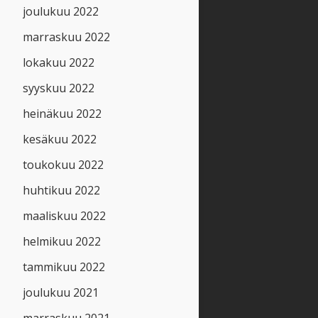
joulukuu 2022
marraskuu 2022
lokakuu 2022
syyskuu 2022
heinäkuu 2022
kesäkuu 2022
toukokuu 2022
huhtikuu 2022
maaliskuu 2022
helmikuu 2022
tammikuu 2022
joulukuu 2021