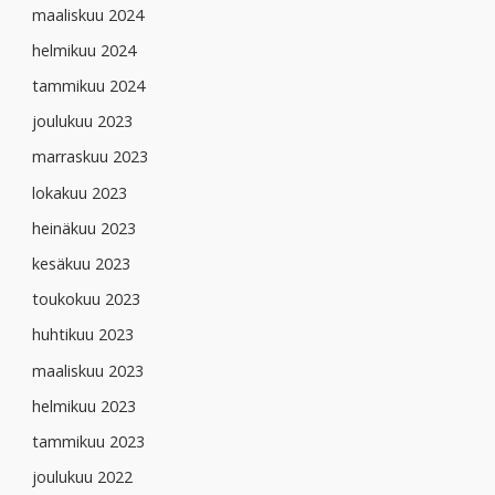
maaliskuu 2024
helmikuu 2024
tammikuu 2024
joulukuu 2023
marraskuu 2023
lokakuu 2023
heinäkuu 2023
kesäkuu 2023
toukokuu 2023
huhtikuu 2023
maaliskuu 2023
helmikuu 2023
tammikuu 2023
joulukuu 2022