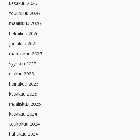
kesäkuu 2026
toukokuu 2026
maaliskuu 2026
helmikuu 2026
joulukuu 2025
marraskuu 2025
syyskuu 2025
elokuu 2025
heinäkuu 2025
kesäkuu 2025
maaliskuu 2025
kesäkuu 2024
toukokuu 2024
huhtikuu 2024