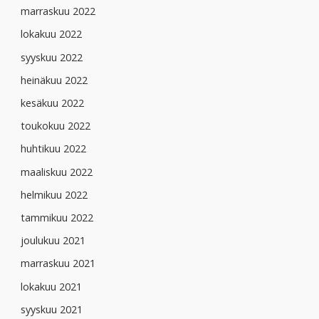
marraskuu 2022
lokakuu 2022
syyskuu 2022
heinäkuu 2022
kesäkuu 2022
toukokuu 2022
huhtikuu 2022
maaliskuu 2022
helmikuu 2022
tammikuu 2022
joulukuu 2021
marraskuu 2021
lokakuu 2021
syyskuu 2021