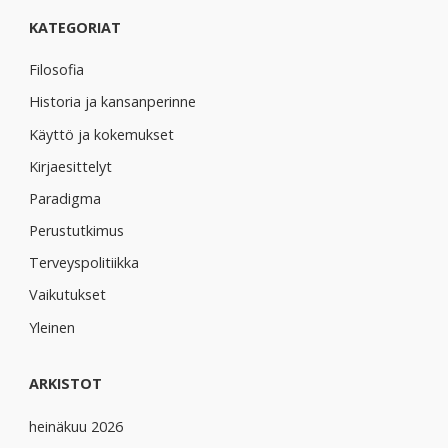
KATEGORIAT
Filosofia
Historia ja kansanperinne
Käyttö ja kokemukset
Kirjaesittelyt
Paradigma
Perustutkimus
Terveyspolitiikka
Vaikutukset
Yleinen
ARKISTOT
heinäkuu 2026