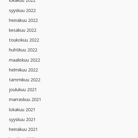
lokakuu 2022
syyskuu 2022
heinäkuu 2022
kesäkuu 2022
toukokuu 2022
huhtikuu 2022
maaliskuu 2022
helmikuu 2022
tammikuu 2022
joulukuu 2021
marraskuu 2021
lokakuu 2021
syyskuu 2021
heinäkuu 2021