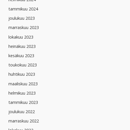
tammikuu 2024
joulukuu 2023
marraskuu 2023
lokakuu 2023
heinäkuu 2023
kesäkuu 2023
toukokuu 2023
huhtikuu 2023
maaliskuu 2023
helmikuu 2023
tammikuu 2023
joulukuu 2022
marraskuu 2022