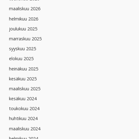
maaliskuu 2026
helmikuu 2026
joulukuu 2025
marraskuu 2025
syyskuu 2025
elokuu 2025
heinäkuu 2025
kesäkuu 2025
maaliskuu 2025
kesäkuu 2024
toukokuu 2024
huhtikuu 2024
maaliskuu 2024
helmikuu 2024