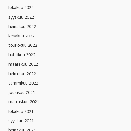
lokakuu 2022
syyskuu 2022
heinäkuu 2022
kesäkuu 2022
toukokuu 2022
huhtikuu 2022
maaliskuu 2022
helmikuu 2022
tammikuu 2022
joulukuu 2021
marraskuu 2021
lokakuu 2021
syyskuu 2021
heinäkuu 2021