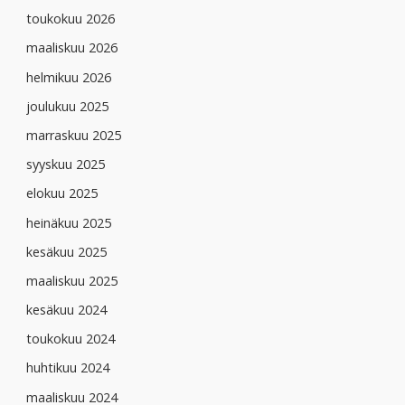
toukokuu 2026
maaliskuu 2026
helmikuu 2026
joulukuu 2025
marraskuu 2025
syyskuu 2025
elokuu 2025
heinäkuu 2025
kesäkuu 2025
maaliskuu 2025
kesäkuu 2024
toukokuu 2024
huhtikuu 2024
maaliskuu 2024