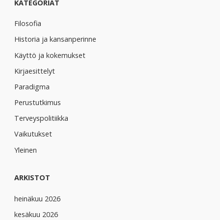
KATEGORIAT
Filosofia
Historia ja kansanperinne
Käyttö ja kokemukset
Kirjaesittelyt
Paradigma
Perustutkimus
Terveyspolitiikka
Vaikutukset
Yleinen
ARKISTOT
heinäkuu 2026
kesäkuu 2026