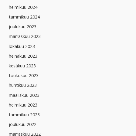
helmikuu 2024
tammikuu 2024
joulukuu 2023
marraskuu 2023
lokakuu 2023
heinäkuu 2023
kesäkuu 2023
toukokuu 2023
huhtikuu 2023
maaliskuu 2023
helmikuu 2023
tammikuu 2023
joulukuu 2022
marraskuu 2022