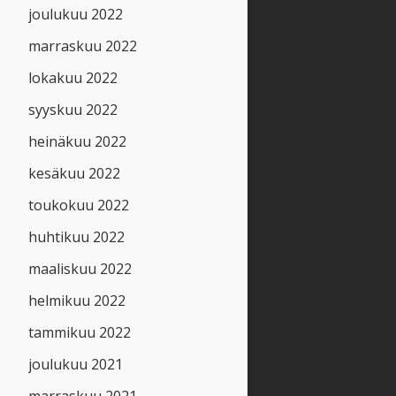
joulukuu 2022
marraskuu 2022
lokakuu 2022
syyskuu 2022
heinäkuu 2022
kesäkuu 2022
toukokuu 2022
huhtikuu 2022
maaliskuu 2022
helmikuu 2022
tammikuu 2022
joulukuu 2021