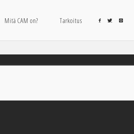
Mitä CAM on?
Tarkoitus