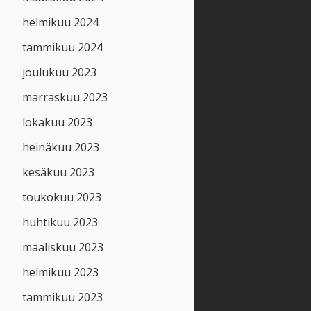
helmikuu 2024
tammikuu 2024
joulukuu 2023
marraskuu 2023
lokakuu 2023
heinäkuu 2023
kesäkuu 2023
toukokuu 2023
huhtikuu 2023
maaliskuu 2023
helmikuu 2023
tammikuu 2023