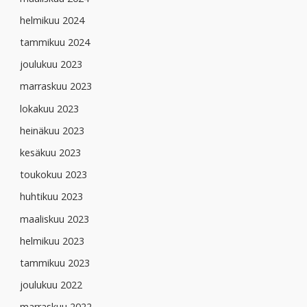
helmikuu 2024
tammikuu 2024
joulukuu 2023
marraskuu 2023
lokakuu 2023
heinäkuu 2023
kesäkuu 2023
toukokuu 2023
huhtikuu 2023
maaliskuu 2023
helmikuu 2023
tammikuu 2023
joulukuu 2022
marraskuu 2022