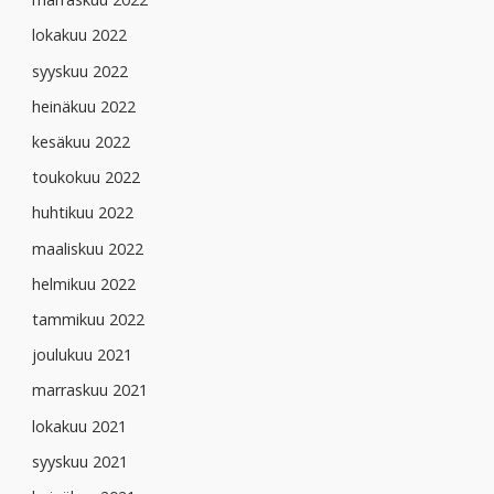
lokakuu 2022
syyskuu 2022
heinäkuu 2022
kesäkuu 2022
toukokuu 2022
huhtikuu 2022
maaliskuu 2022
helmikuu 2022
tammikuu 2022
joulukuu 2021
marraskuu 2021
lokakuu 2021
syyskuu 2021