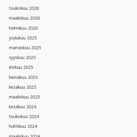
toukokuu 2026
maaliskuu 2026
helmikuu 2026
joulukuu 2025
marraskuu 2025
syyskuu 2025
elokuu 2025
heinäkuu 2025
kesäkuu 2025
maaliskuu 2025
kesäkuu 2024
toukokuu 2024
huhtikuu 2024
maaliskuu 2024