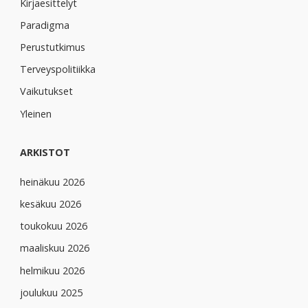
Kirjaesittelyt
Paradigma
Perustutkimus
Terveyspolitiikka
Vaikutukset
Yleinen
ARKISTOT
heinäkuu 2026
kesäkuu 2026
toukokuu 2026
maaliskuu 2026
helmikuu 2026
joulukuu 2025