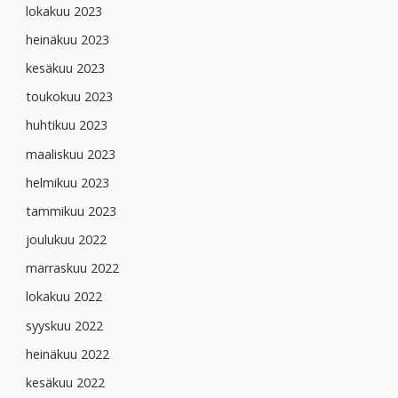
lokakuu 2023
heinäkuu 2023
kesäkuu 2023
toukokuu 2023
huhtikuu 2023
maaliskuu 2023
helmikuu 2023
tammikuu 2023
joulukuu 2022
marraskuu 2022
lokakuu 2022
syyskuu 2022
heinäkuu 2022
kesäkuu 2022