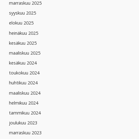
marraskuu 2025
syyskuu 2025
elokuu 2025
heinäkuu 2025
kesäkuu 2025
maaliskuu 2025
kesäkuu 2024
toukokuu 2024
huhtikuu 2024
maaliskuu 2024
helmikuu 2024
tammikuu 2024
joulukuu 2023
marraskuu 2023