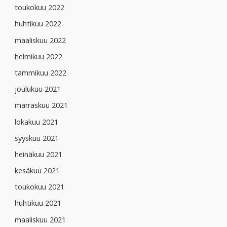
toukokuu 2022
huhtikuu 2022
maaliskuu 2022
helmikuu 2022
tammikuu 2022
joulukuu 2021
marraskuu 2021
lokakuu 2021
syyskuu 2021
heinäkuu 2021
kesäkuu 2021
toukokuu 2021
huhtikuu 2021
maaliskuu 2021