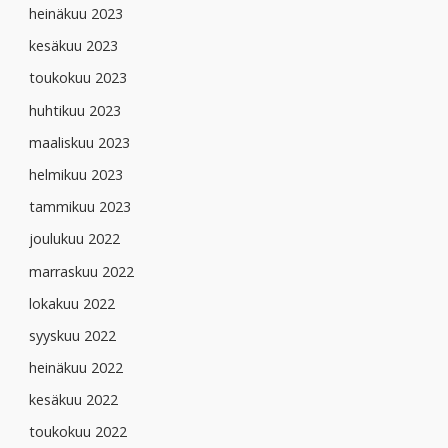
heinäkuu 2023
kesäkuu 2023
toukokuu 2023
huhtikuu 2023
maaliskuu 2023
helmikuu 2023
tammikuu 2023
joulukuu 2022
marraskuu 2022
lokakuu 2022
syyskuu 2022
heinäkuu 2022
kesäkuu 2022
toukokuu 2022