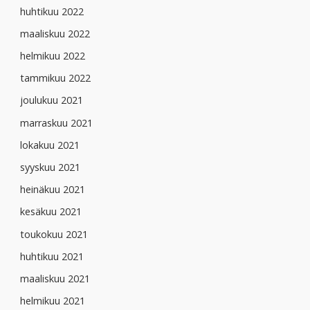
huhtikuu 2022
maaliskuu 2022
helmikuu 2022
tammikuu 2022
joulukuu 2021
marraskuu 2021
lokakuu 2021
syyskuu 2021
heinäkuu 2021
kesäkuu 2021
toukokuu 2021
huhtikuu 2021
maaliskuu 2021
helmikuu 2021