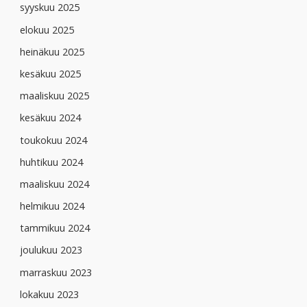
syyskuu 2025
elokuu 2025
heinäkuu 2025
kesäkuu 2025
maaliskuu 2025
kesäkuu 2024
toukokuu 2024
huhtikuu 2024
maaliskuu 2024
helmikuu 2024
tammikuu 2024
joulukuu 2023
marraskuu 2023
lokakuu 2023