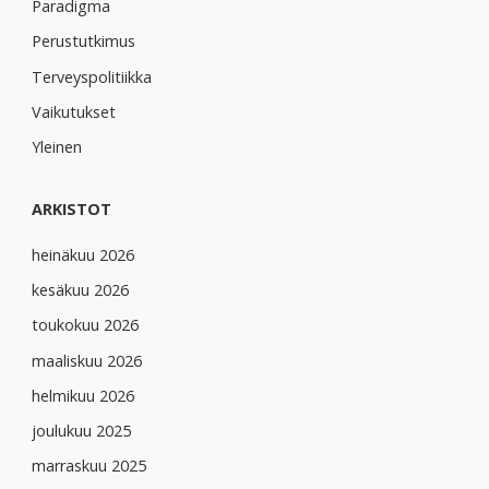
Paradigma
Perustutkimus
Terveyspolitiikka
Vaikutukset
Yleinen
ARKISTOT
heinäkuu 2026
kesäkuu 2026
toukokuu 2026
maaliskuu 2026
helmikuu 2026
joulukuu 2025
marraskuu 2025