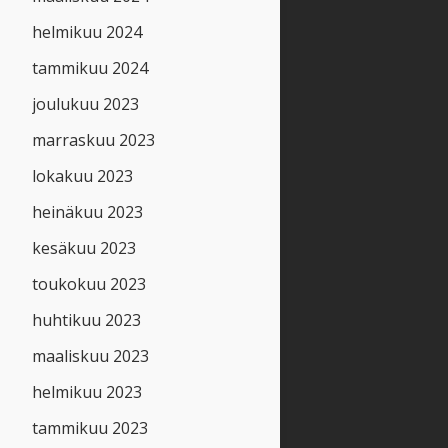
helmikuu 2024
tammikuu 2024
joulukuu 2023
marraskuu 2023
lokakuu 2023
heinäkuu 2023
kesäkuu 2023
toukokuu 2023
huhtikuu 2023
maaliskuu 2023
helmikuu 2023
tammikuu 2023