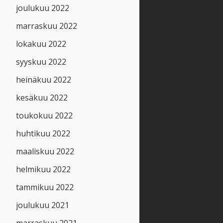
joulukuu 2022
marraskuu 2022
lokakuu 2022
syyskuu 2022
heinäkuu 2022
kesäkuu 2022
toukokuu 2022
huhtikuu 2022
maaliskuu 2022
helmikuu 2022
tammikuu 2022
joulukuu 2021