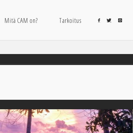
Mitä CAM on?
Tarkoitus