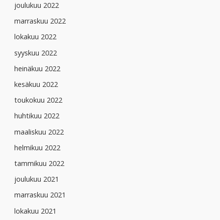
joulukuu 2022
marraskuu 2022
lokakuu 2022
syyskuu 2022
heinäkuu 2022
kesäkuu 2022
toukokuu 2022
huhtikuu 2022
maaliskuu 2022
helmikuu 2022
tammikuu 2022
joulukuu 2021
marraskuu 2021
lokakuu 2021