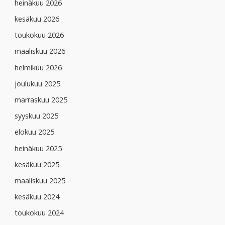
heinäkuu 2026
kesäkuu 2026
toukokuu 2026
maaliskuu 2026
helmikuu 2026
joulukuu 2025
marraskuu 2025
syyskuu 2025
elokuu 2025
heinäkuu 2025
kesäkuu 2025
maaliskuu 2025
kesäkuu 2024
toukokuu 2024