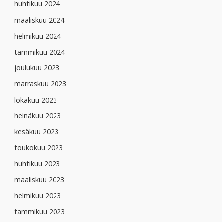
huhtikuu 2024
maaliskuu 2024
helmikuu 2024
tammikuu 2024
joulukuu 2023
marraskuu 2023
lokakuu 2023
heinäkuu 2023
kesäkuu 2023
toukokuu 2023
huhtikuu 2023
maaliskuu 2023
helmikuu 2023
tammikuu 2023