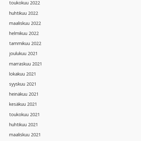
toukokuu 2022
huhtikuu 2022
maaliskuu 2022
helmikuu 2022
tammikuu 2022
joulukuu 2021
marraskuu 2021
lokakuu 2021
syyskuu 2021
heinäkuu 2021
kesäkuu 2021
toukokuu 2021
huhtikuu 2021
maaliskuu 2021