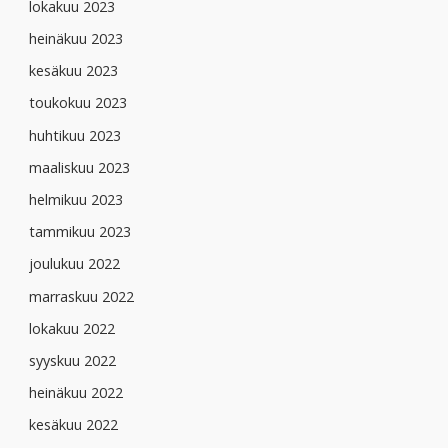
lokakuu 2023
heinäkuu 2023
kesäkuu 2023
toukokuu 2023
huhtikuu 2023
maaliskuu 2023
helmikuu 2023
tammikuu 2023
joulukuu 2022
marraskuu 2022
lokakuu 2022
syyskuu 2022
heinäkuu 2022
kesäkuu 2022