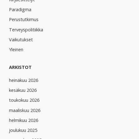
Paradigma
Perustutkimus
Terveyspolitiikka
Vaikutukset
Yleinen
ARKISTOT
heinäkuu 2026
kesäkuu 2026
toukokuu 2026
maaliskuu 2026
helmikuu 2026
joulukuu 2025