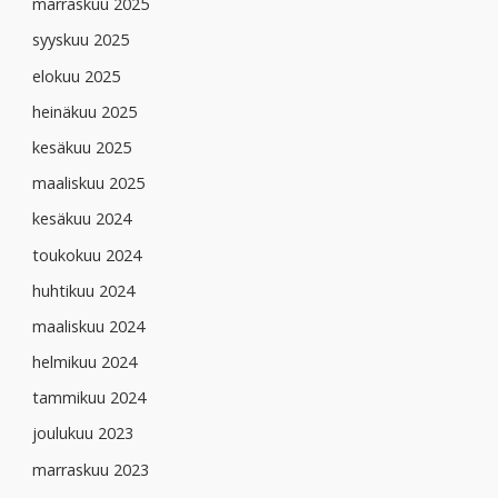
marraskuu 2025
syyskuu 2025
elokuu 2025
heinäkuu 2025
kesäkuu 2025
maaliskuu 2025
kesäkuu 2024
toukokuu 2024
huhtikuu 2024
maaliskuu 2024
helmikuu 2024
tammikuu 2024
joulukuu 2023
marraskuu 2023