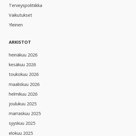
Terveyspolitiikka
Vaikutukset
Yleinen
ARKISTOT
heinäkuu 2026
kesäkuu 2026
toukokuu 2026
maaliskuu 2026
helmikuu 2026
joulukuu 2025
marraskuu 2025
syyskuu 2025
elokuu 2025