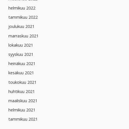
helmikuu 2022
tammikuu 2022
joulukuu 2021
marraskuu 2021
lokakuu 2021
syyskuu 2021
heinäkuu 2021
kesäkuu 2021
toukokuu 2021
huhtikuu 2021
maaliskuu 2021
helmikuu 2021
tammikuu 2021