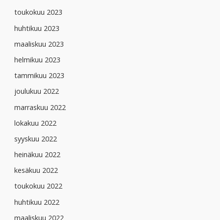
toukokuu 2023
huhtikuu 2023
maaliskuu 2023
helmikuu 2023
tammikuu 2023
joulukuu 2022
marraskuu 2022
lokakuu 2022
syyskuu 2022
heinäkuu 2022
kesäkuu 2022
toukokuu 2022
huhtikuu 2022
maaliskuu 2022