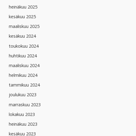
heinäkuu 2025
kesäkuu 2025
maaliskuu 2025
kesäkuu 2024
toukokuu 2024
huhtikuu 2024
maaliskuu 2024
helmikuu 2024
tammikuu 2024
joulukuu 2023
marraskuu 2023
lokakuu 2023
heinäkuu 2023
kesäkuu 2023